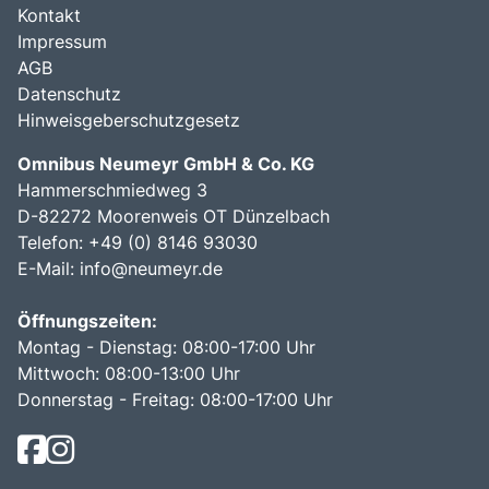
Kontakt
Impressum
AGB
Datenschutz
Hinweisgeberschutzgesetz
Omnibus Neumeyr GmbH & Co. KG
Hammerschmiedweg 3
D-82272 Moorenweis OT Dünzelbach
Telefon: +49 (0) 8146 93030
E-Mail:
info@neumeyr.de
Öffnungszeiten:
Montag - Dienstag: 08:00-17:00 Uhr
Mittwoch: 08:00-13:00 Uhr
Donnerstag - Freitag: 08:00-17:00 Uhr