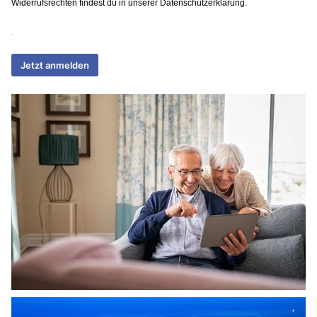
Widerrufsrechten findest du in unserer Datenschutzerklärung.
Jetzt anmelden