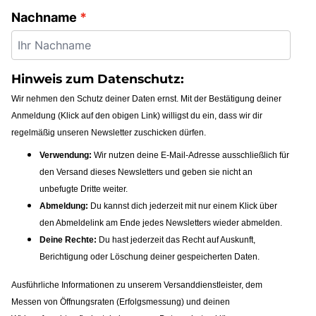
Nachname
Hinweis zum Datenschutz:
Wir nehmen den Schutz deiner Daten ernst. Mit der Bestätigung deiner
Anmeldung (Klick auf den obigen Link) willigst du ein, dass wir dir
regelmäßig unseren Newsletter zuschicken dürfen.
Verwendung:
Wir nutzen deine E-Mail-Adresse ausschließlich für
den Versand dieses Newsletters und geben sie nicht an
unbefugte Dritte weiter.
Abmeldung:
Du kannst dich jederzeit mit nur einem Klick über
den Abmeldelink am Ende jedes Newsletters wieder abmelden.
Deine Rechte:
Du hast jederzeit das Recht auf Auskunft,
Berichtigung oder Löschung deiner gespeicherten Daten.
Ausführliche Informationen zu unserem Versanddienstleister, dem
Messen von Öffnungsraten (Erfolgsmessung) und deinen