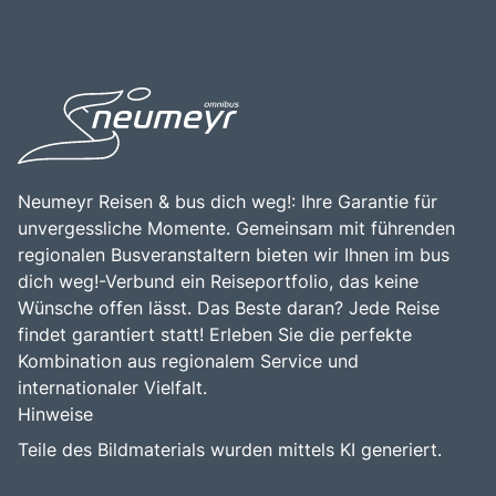
Neumeyr Reisen & bus dich weg!: Ihre Garantie für
unvergessliche Momente. Gemeinsam mit führenden
regionalen Busveranstaltern bieten wir Ihnen im bus
dich weg!-Verbund ein Reiseportfolio, das keine
Wünsche offen lässt. Das Beste daran? Jede Reise
findet garantiert statt! Erleben Sie die perfekte
Kombination aus regionalem Service und
internationaler Vielfalt.
Hinweise
Teile des Bildmaterials wurden mittels KI generiert.