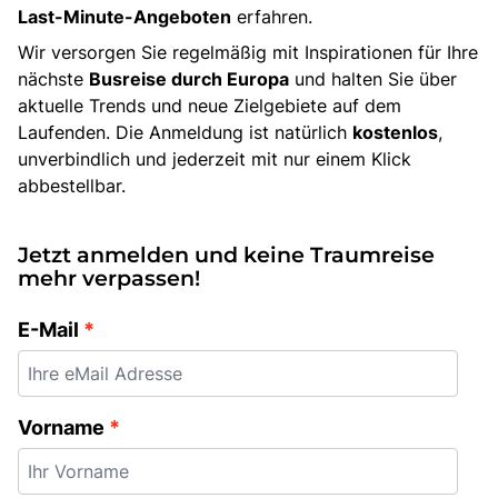
Last-Minute-Angeboten
erfahren.
Bus anmieten
Wir versorgen Sie regelmäßig mit Inspirationen für Ihre
Service
nächste
Busreise durch Europa
und halten Sie über
Kontakt
aktuelle Trends und neue Zielgebiete auf dem
Laufenden. Die Anmeldung ist natürlich
kostenlos
,
unverbindlich und jederzeit mit nur einem Klick
abbestellbar.
Jetzt anmelden und keine Traumreise
mehr verpassen!
E-Mail
Vorname