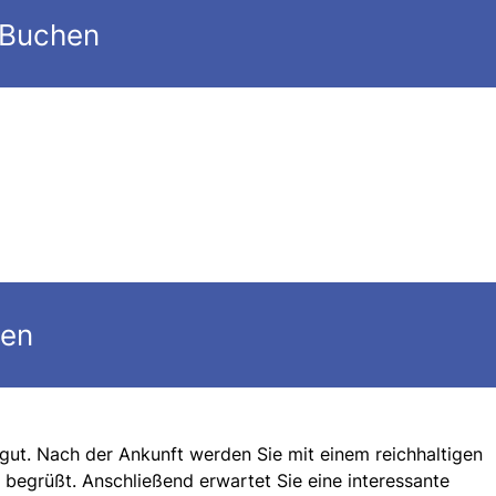
 Buchen
gen
gut. Nach der Ankunft werden Sie mit einem reichhaltigen
 begrüßt. Anschließend erwartet Sie eine interessante