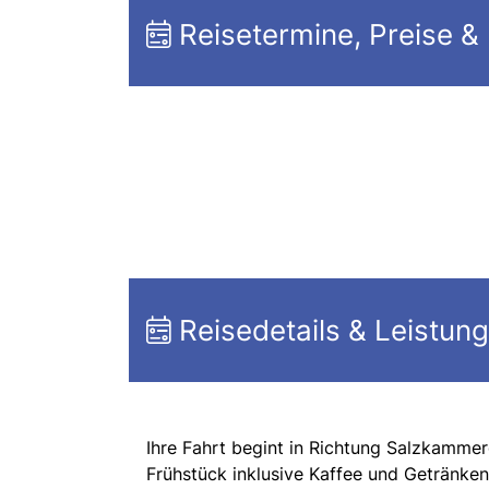
Reisetermine, Preise &
Reisedetails & Leistun
Ihre Fahrt begint in Richtung Salzkammer
Frühstück inklusive Kaffee und Getränken