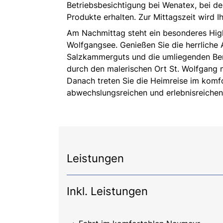
Betriebsbesichtigung bei
Wenatex
, bei d
Produkte erhalten. Zur Mittagszeit wird I
Am Nachmittag steht ein besonderes High
Wolfgangsee. Genießen Sie die herrliche
Salzkammerguts und die umliegenden Berg
durch den malerischen Ort St. Wolfgang
Danach treten Sie die Heimreise im komf
abwechslungsreichen und erlebnisreichen
Leistungen
Inkl. Leistungen