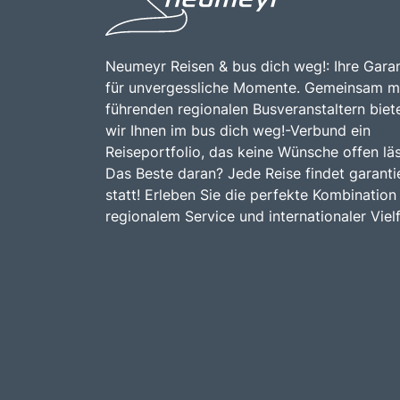
Neumeyr Reisen & bus dich weg!: Ihre Garan
für unvergessliche Momente. Gemeinsam m
führenden regionalen Busveranstaltern biet
wir Ihnen im bus dich weg!-Verbund ein
Reiseportfolio, das keine Wünsche offen läs
Das Beste daran? Jede Reise findet garanti
statt! Erleben Sie die perfekte Kombination
regionalem Service und internationaler Vielf