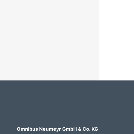
Omnibus Neumeyr GmbH & Co. KG