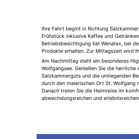
Ihre Fahrt begint in Richtung Salzkammer
Frühstück inklusive Kaffee und Getränken
Betriebsbesichtigung bei
Wenatex
, bei d
Produkte erhalten. Zur Mittagszeit wird I
Am Nachmittag steht ein besonderes High
Wolfgangsee. Genießen Sie die herrliche
Salzkammerguts und die umliegenden Berg
durch den malerischen Ort St. Wolfgang
Danach treten Sie die Heimreise im komf
abwechslungsreichen und erlebnisreichen