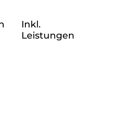
n
Inkl.
Leistungen