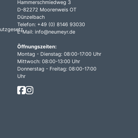
Hammerschmiedweg 3
D-82272 Moorenweis OT
Dünzelbach
Telefon: +49 (0) 8146 93030
utzgesetz
E-Mail:
info@neumeyr.de
Öffnungszeiten:
Montag - Dienstag: 08:00-17:00 Uhr
Mittwoch: 08:00-13:00 Uhr
Donnerstag - Freitag: 08:00-17:00
Uhr