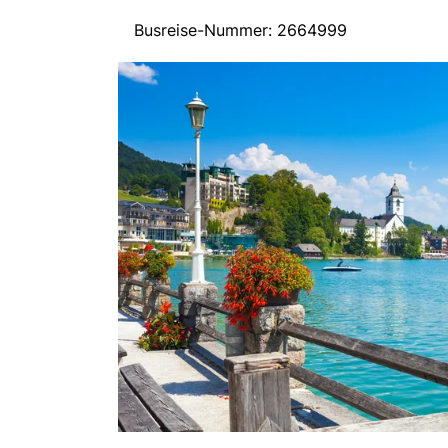
Busreise-Nummer: 2664999