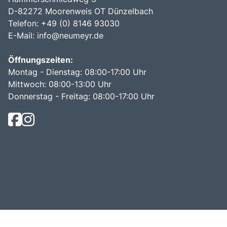
D-82272 Moorenweis OT Dünzelbach
Telefon: +49 (0) 8146 93030
E-Mail:
info@neumeyr.de
Öffnungszeiten:
Montag - Dienstag: 08:00-17:00 Uhr
Mittwoch: 08:00-13:00 Uhr
Donnerstag - Freitag: 08:00-17:00 Uhr