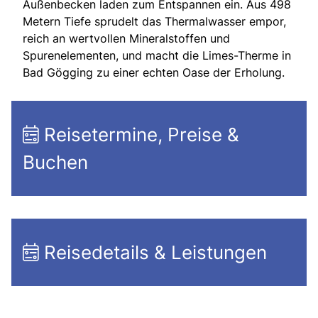
Außenbecken laden zum Entspannen ein. Aus 498
Metern Tiefe sprudelt das Thermalwasser empor,
reich an wertvollen Mineralstoffen und
Spurenelementen, und macht die Limes-Therme in
Bad Gögging zu einer echten Oase der Erholung.
Reisetermine, Preise &
Buchen
Reisedetails & Leistungen