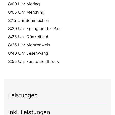
8:00 Uhr Mering
8:05 Uhr Merching
8:15 Uhr Schmiechen
8:20 Uhr Egling an der Paar
8:25 Uhr Dünzelbach
8:35 Uhr Moorenweis
8:40 Uhr Jesenwang
8:55 Uhr Fürstenfeldbruck
Leistungen
Inkl. Leistungen