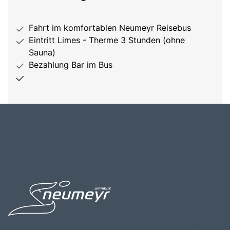
Fahrt im komfortablen Neumeyr Reisebus
Eintritt Limes - Therme 3 Stunden (ohne
Sauna)
Bezahlung Bar im Bus