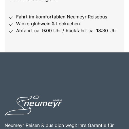
Fahrt im komfortablen Neumeyr Reisebus
Winzerglühwein & Lebkuchen
Abfahrt ca. 9:00 Uhr / Rückfahrt ca. 18:30 Uhr
Neumeyr Reisen & bus dich weg!: Ihre Garantie für