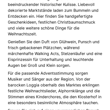
beeindruckender historischer Kulisse. Liebevoll
dekorierte Marktstände laden zum Bummeln und
Entdecken ein. Hier finden Sie handgefertigte
Geschenkideen, festlichen Christbaumschmuck
und viele weitere schöne Dinge für die
Weihnachtszeit.
Genießen Sie den Duft von Glühwein, Punsch und
frisch gebackenen Plätzchen, während
märchenhafte Walking Acts, Stelzenläufer und eine
Eisprinzessin für Unterhaltung und leuchtende
Augen bei Groß und Klein sorgen.
Für die passende Adventsstimmung sorgen
Musiker und Sänger aus der Region. Von der
barocken Loggia oberhalb des Marktes erklingen
festliche Weihnachtslieder, Alphornklänge und die
Stimmen eines Kinderchores, die den Klosterhof in
eine besonders besinnliche Atmosphäre tauchen.