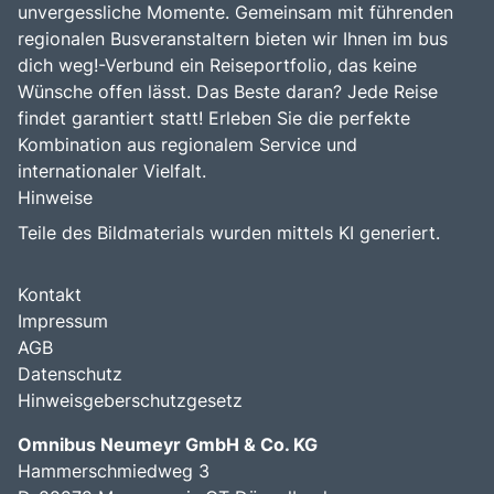
unvergessliche Momente. Gemeinsam mit führenden
regionalen Busveranstaltern bieten wir Ihnen im bus
dich weg!-Verbund ein Reiseportfolio, das keine
Wünsche offen lässt. Das Beste daran? Jede Reise
findet garantiert statt! Erleben Sie die perfekte
Kombination aus regionalem Service und
internationaler Vielfalt.
Hinweise
Teile des Bildmaterials wurden mittels KI generiert.
Kontakt
Impressum
AGB
Datenschutz
Hinweisgeberschutzgesetz
Omnibus Neumeyr GmbH & Co. KG
Hammerschmiedweg 3