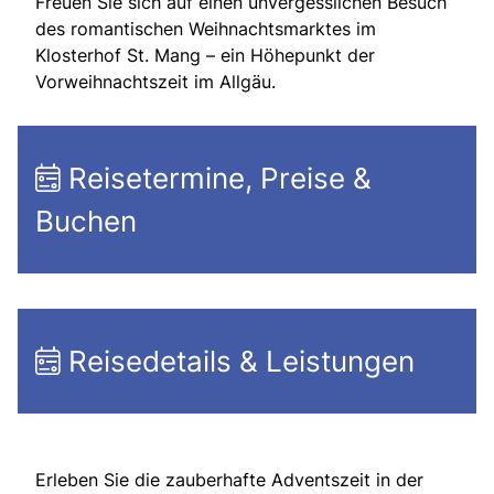
Freuen Sie sich auf einen unvergesslichen Besuch
des romantischen Weihnachtsmarktes im
Klosterhof St. Mang – ein Höhepunkt der
Vorweihnachtszeit im Allgäu.
Reisetermine, Preise &
Buchen
Reisedetails & Leistungen
Erleben Sie die zauberhafte Adventszeit in der