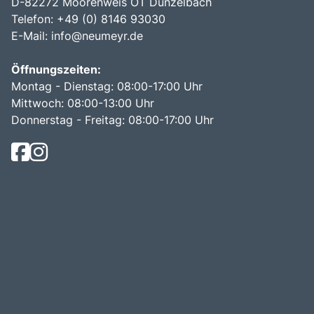
D-82272 Moorenweis OT Dünzelbach
Telefon: +49 (0) 8146 93030
E-Mail:
info@neumeyr.de
Öffnungszeiten:
Montag - Dienstag: 08:00-17:00 Uhr
Mittwoch: 08:00-13:00 Uhr
Donnerstag - Freitag: 08:00-17:00 Uhr