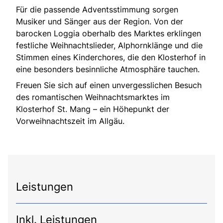
Für die passende Adventsstimmung sorgen
Musiker und Sänger aus der Region. Von der
barocken Loggia oberhalb des Marktes erklingen
festliche Weihnachtslieder, Alphornklänge und die
Stimmen eines Kinderchores, die den Klosterhof in
eine besonders besinnliche Atmosphäre tauchen.
Freuen Sie sich auf einen unvergesslichen Besuch
des romantischen Weihnachtsmarktes im
Klosterhof St. Mang – ein Höhepunkt der
Vorweihnachtszeit im Allgäu.
Leistungen
Inkl. Leistungen