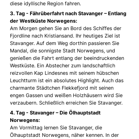
diese idyllische Region fahren.
3. Tag -
Fährüberfahrt nach Stavanger – Entlang
der Westküste Norwegens:
Am Morgen gehen Sie an Bord des Schiffes der
Fjordline nach Kristiansand. Ihr heutiges Ziel ist
Stavanger. Auf dem Weg dorthin passieren Sie
Mandal, die sonnigste Stadt Norwegens, und
genießen die Fahrt entlang der beeindruckenden
Westküste. Ein Abstecher zum landschaftlich
reizvollen Kap Lindesnes mit seinem hübschen
Leuchtturm ist ein absolutes Highlight. Auch das
charmante Städtchen Flekkefjord mit seinen
engen Gassen und weißen Holzhäusern wird Sie
verzaubern. Schließlich erreichen Sie Stavanger.
4. Tag -
Stavanger – Die Ölhauptstadt
Norwegens:
Am Vormittag lernen Sie Stavanger, die
Ölhauptstadt Norwegens, näher kennen. In der