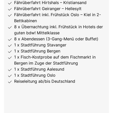
Fährüberfahrt Hirtshals – Kristiansand
Fährüberfahrt Geiranger – Hellesylt
Fährüberfahrt inkl. Frühstück Oslo – Kiel in 2-
Bettkabinen
8 x Übernachtung inkl. Frühstück in Hotels der
guten bdw! Mittelklasse
8 x Abendessen (3-Gang-Menü oder Buffet)
1 x Stadtführung Stavanger
1 x Stadtführung Bergen
1 x Fisch-Kostprobe auf dem Fischmarkt in
Bergen im Zuge der Stadtführung
1 x Stadtführung Aalesund
1 x Stadtführung Oslo
Reiseleitung ab/bis Deutschland