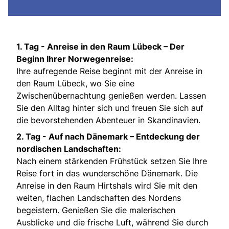
1. Tag -
Anreise in den Raum Lübeck – Der
Beginn Ihrer Norwegenreise:
Ihre aufregende Reise beginnt mit der Anreise in
den Raum Lübeck, wo Sie eine
Zwischenübernachtung genießen werden. Lassen
Sie den Alltag hinter sich und freuen Sie sich auf
die bevorstehenden Abenteuer in Skandinavien.
2. Tag -
Auf nach Dänemark – Entdeckung der
nordischen Landschaften:
Nach einem stärkenden Frühstück setzen Sie Ihre
Reise fort in das wunderschöne Dänemark. Die
Anreise in den Raum Hirtshals wird Sie mit den
weiten, flachen Landschaften des Nordens
begeistern. Genießen Sie die malerischen
Ausblicke und die frische Luft, während Sie durch