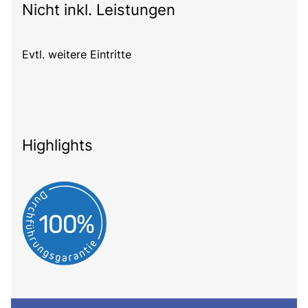
Nicht inkl. Leistungen
Evtl. weitere Eintritte
Highlights