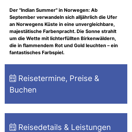
Der "Indian Summer" in Norwegen: Ab
September verwandeln sich alljährlich die Ufer
an Norwegens Küste in eine unvergleichbare,
majestätische Farbenpracht. Die Sonne strahlt
um die Wette mit lichterfüllten Birkenwäldern,
die in flammendem Rot und Gold leuchten – ein
fantastisches Farbspiel.
Reisetermine, Preise &
Buchen
Reisedetails & Leistungen