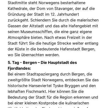
Stadtmitte steht Norwegens besterhaltene
Kathedrale, der Dom von Stavanger, der auf die
Gründung der Stadt im 12. Jahrhundert
zurückgeht. Schlendern Sie durch die malerischen
Gassen der Altstadt und das alte Hafengebiet mit
seinen Museumsschiffen, die eine ganz eigene
Atmosphäre bieten. Nach etwas Freizeit in der
Stadt führt Sie die heutige Strecke weiter entlang
der Küste in die bedeutende Hafenstadt Bergen,
wo Sie übernachten werden.
5. Tag -
Bergen – Die Hauptstadt des
Fjordlandes:
Bei einem Stadtspaziergang durch Bergen, die
zweitgrößte Stadt Norwegens, entdecken Sie das
historische Hanseviertel Tyske Bryggen und den
lebhaften Fischmarkt. Hier können Sie die
Bedeutung der Stadt für die Region erkennen und
bei einer kleinen Kostprobe die kulinarischen