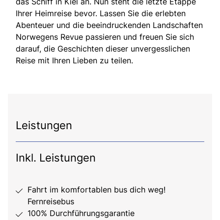
das Schiff in Kiel an. Nun steht die letzte Etappe
Ihrer Heimreise bevor. Lassen Sie die erlebten
Abenteuer und die beeindruckenden Landschaften
Norwegens Revue passieren und freuen Sie sich
darauf, die Geschichten dieser unvergesslichen
Reise mit Ihren Lieben zu teilen.
Leistungen
Inkl. Leistungen
Fahrt im komfortablen bus dich weg!
Fernreisebus
100% Durchführungsgarantie