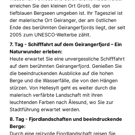
erreichen Sie den kleinen Ort Grotli, der von
tiefblauen Bergseen umgeben ist. Ihr Tagesziel ist
der malerische Ort Geiranger, der am östlichen
Ende des berühmten Geirangerfjords liegt, der seit
2005 zum UNESCO-Welterbe zählt.
7. Tag -
Schifffahrt auf dem Geirangerfjord – Ein
Naturwunder erleben:
Heute erwartet Sie eine unvergessliche Schifffahrt
auf dem berühmten Geirangerfjord. Genießen Sie
die beeindruckenden Ausblicke auf die hohen
Berge und die Wasserfälle, die von den Hängen
stürzen. Von Hellesylt geht es weiter durch die
malerisch verfärbte Landschaft mit ihren
leuchtenden Farben nach Ålesund, wo Sie zur
Stadtführung erwartet werden.
8. Tag -
Fjordlandschaften und beeindruckende
Berge:
Durch eine reizvolle Fjordlandschaft reisen Sie