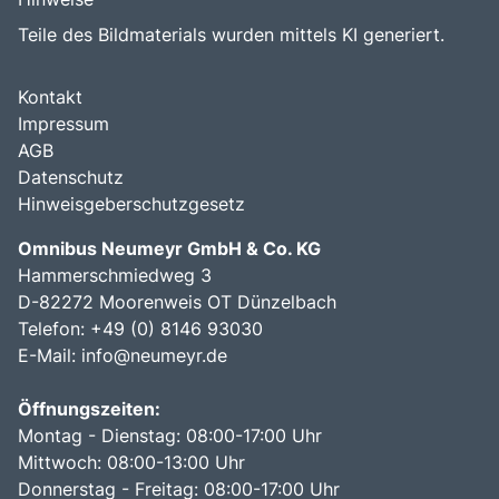
Teile des Bildmaterials wurden mittels KI generiert.
Kontakt
Impressum
AGB
Datenschutz
Hinweisgeberschutzgesetz
Omnibus Neumeyr GmbH & Co. KG
Hammerschmiedweg 3
D-82272 Moorenweis OT Dünzelbach
Telefon: +49 (0) 8146 93030
E-Mail:
info@neumeyr.de
Öffnungszeiten:
Montag - Dienstag: 08:00-17:00 Uhr
Mittwoch: 08:00-13:00 Uhr
Donnerstag - Freitag: 08:00-17:00 Uhr