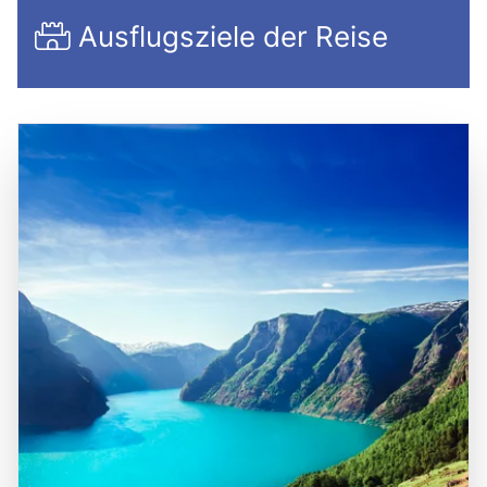
Ausflugsziele der Reise