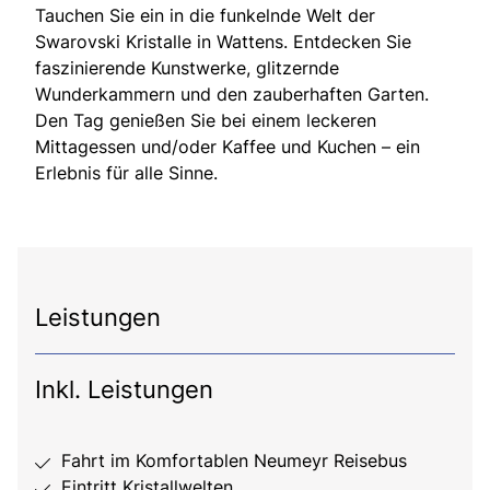
Tauchen Sie ein in die funkelnde Welt der
Swarovski Kristalle in Wattens. Entdecken Sie
faszinierende Kunstwerke, glitzernde
Wunderkammern und den zauberhaften Garten.
Den Tag genießen Sie bei einem leckeren
Mittagessen und/oder Kaffee und Kuchen – ein
Erlebnis für alle Sinne.
Leistungen
Inkl. Leistungen
Fahrt im Komfortablen Neumeyr Reisebus
Eintritt Kristallwelten