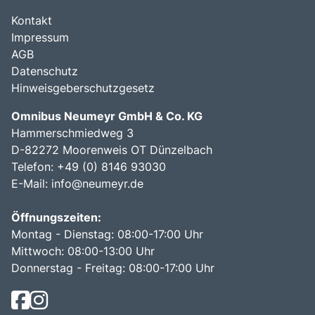
Kontakt
Impressum
AGB
Datenschutz
Hinweisgeberschutzgesetz
Omnibus Neumeyr GmbH & Co. KG
Hammerschmiedweg 3
D-82272 Moorenweis OT Dünzelbach
Telefon: +49 (0) 8146 93030
E-Mail:
info@neumeyr.de
Öffnungszeiten:
Montag - Dienstag: 08:00-17:00 Uhr
Mittwoch: 08:00-13:00 Uhr
Donnerstag - Freitag: 08:00-17:00 Uhr