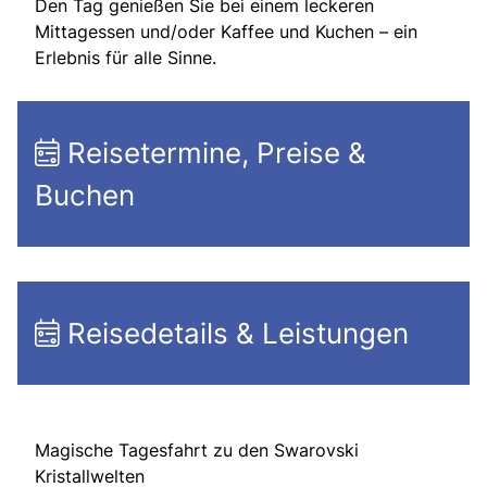
Den Tag genießen Sie bei einem leckeren
Mittagessen und/oder Kaffee und Kuchen – ein
Erlebnis für alle Sinne.
Reisetermine, Preise &
Buchen
Reisedetails & Leistungen
Magische Tagesfahrt zu den Swarovski
Kristallwelten