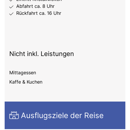
Abfahrt ca. 8 Uhr
Rückfahrt ca. 16 Uhr
Nicht inkl. Leistungen
Mittagessen
Kaffe & Kuchen
Ausflugsziele der Reise