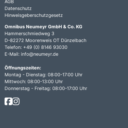
AGB
Datenschutz
Hinweisgeberschutzgesetz
Omnibus Neumeyr GmbH & Co. KG
Hammerschmiedweg 3
D-82272 Moorenweis OT Dünzelbach
Telefon: +49 (0) 8146 93030
E-Mail:
info@neumeyr.de
Öffnungszeiten:
Montag - Dienstag: 08:00-17:00 Uhr
Mittwoch: 08:00-13:00 Uhr
Donnerstag - Freitag: 08:00-17:00 Uhr