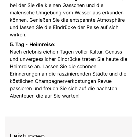
bei der Sie die kleinen Gässchen und die
malerische Umgebung vom Wasser aus erkunden
können. Genießen Sie die entspannte Atmosphäre
und lassen Sie die Eindrücke der Reise auf sich
wirken.
5. Tag -
Heimreise:
Nach erlebnisreichen Tagen voller Kultur, Genuss
und unvergesslicher Eindrücke treten Sie heute die
Heimreise an. Lassen Sie die schönen
Erinnerungen an die faszinierenden Städte und die
köstlichen Champagnerverkostungen Revue
passieren und freuen Sie sich auf die nächsten
Abenteuer, die auf Sie warten!
Leistungen