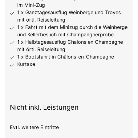
im Mini-Zug
1 x Ganztagesausflug Weinberge und Troyes
mit örtl. Reiseleitung
1 x Fahrt mit dem Minizug durch die Weinberge
und Kellerbesuch mit Champangnerprobe
1 x Halbtagesausflug Chalons en Champagne
mit örtl. Reiseleitung
1 x Bootsfahrt in Châlons-en-Champagne
Kurtaxe
Nicht inkl. Leistungen
Evtl. weitere Eintritte