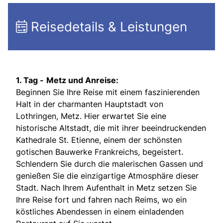
Reisedetails & Leistungen
1. Tag -
Metz und Anreise:
Beginnen Sie Ihre Reise mit einem faszinierenden
Halt in der charmanten Hauptstadt von
Lothringen, Metz. Hier erwartet Sie eine
historische Altstadt, die mit ihrer beeindruckenden
Kathedrale St. Etienne, einem der schönsten
gotischen Bauwerke Frankreichs, begeistert.
Schlendern Sie durch die malerischen Gassen und
genießen Sie die einzigartige Atmosphäre dieser
Stadt. Nach Ihrem Aufenthalt in Metz setzen Sie
Ihre Reise fort und fahren nach Reims, wo ein
köstliches Abendessen in einem einladenden