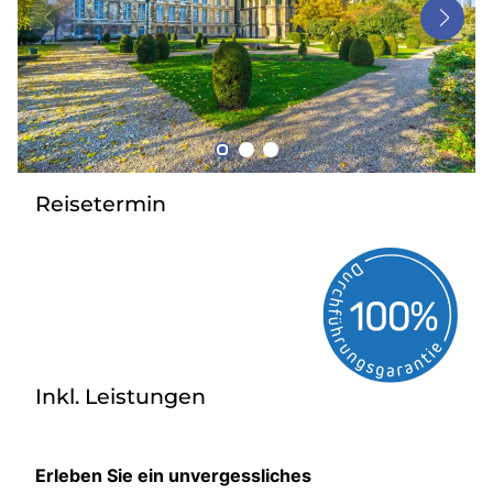
Bus anmieten
Service
Kontakt
Reisetermin
Inkl. Leistungen
Erleben Sie ein unvergessliches