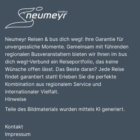
Neumeyr Reisen & bus dich weg!: Ihre Garantie für
unvergessliche Momente. Gemeinsam mit führenden
regionalen Busveranstaltern bieten wir Ihnen im bus
dich weg!-Verbund ein Reiseportfolio, das keine
Wünsche offen lässt. Das Beste daran? Jede Reise
findet garantiert statt! Erleben Sie die perfekte
Kombination aus regionalem Service und
internationaler Vielfalt.
Hinweise
Teile des Bildmaterials wurden mittels KI generiert.
Kontakt
Impressum