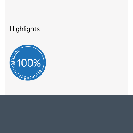
Highlights