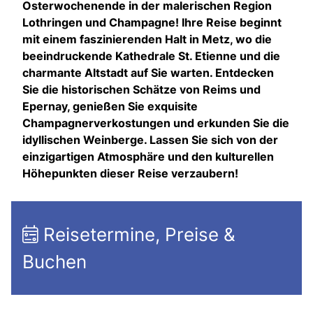
Osterwochenende in der malerischen Region
Lothringen und Champagne! Ihre Reise beginnt
mit einem faszinierenden Halt in Metz, wo die
beeindruckende Kathedrale St. Etienne und die
charmante Altstadt auf Sie warten. Entdecken
Sie die historischen Schätze von Reims und
Epernay, genießen Sie exquisite
Champagnerverkostungen und erkunden Sie die
idyllischen Weinberge. Lassen Sie sich von der
einzigartigen Atmosphäre und den kulturellen
Höhepunkten dieser Reise verzaubern!
Reisetermine, Preise &
Buchen