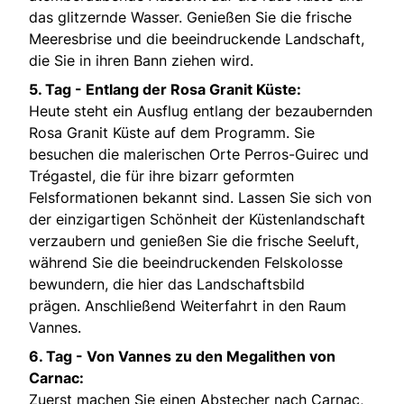
das glitzernde Wasser. Genießen Sie die frische
Meeresbrise und die beeindruckende Landschaft,
die Sie in ihren Bann ziehen wird.
5. Tag - Entlang der Rosa Granit Küste:
Heute steht ein Ausflug entlang der bezaubernden
Rosa Granit Küste auf dem Programm. Sie
besuchen die malerischen Orte Perros-Guirec und
Trégastel, die für ihre bizarr geformten
Felsformationen bekannt sind. Lassen Sie sich von
der einzigartigen Schönheit der Küstenlandschaft
verzaubern und genießen Sie die frische Seeluft,
während Sie die beeindruckenden Felskolosse
bewundern, die hier das Landschaftsbild
prägen. Anschließend Weiterfahrt in den Raum
Vannes.
6. Tag -
Von Vannes zu den Megalithen von
Carnac:
Zuerst machen Sie einen Abstecher nach Carnac,