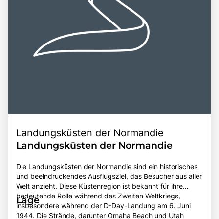
Landungsküsten der Normandie
Landungsküsten der Normandie
Die Landungsküsten der Normandie sind ein historisches
und beeindruckendes Ausflugsziel, das Besucher aus aller
Welt anzieht. Diese Küstenregion ist bekannt für ihre
bedeutende Rolle während des Zweiten Weltkriegs,
Lage
insbesondere während der D-Day-Landung am 6. Juni
1944. Die Strände, darunter Omaha Beach und Utah