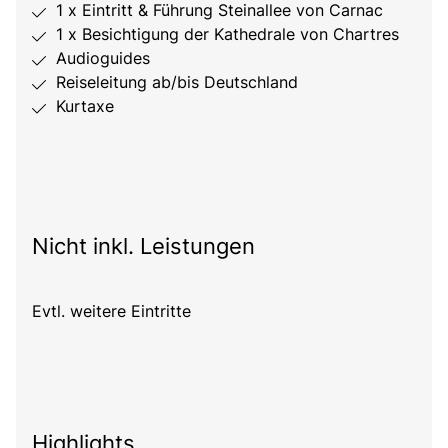
1 x Eintritt & Führung Steinallee von Carnac
1 x Besichtigung der Kathedrale von Chartres
Audioguides
Reiseleitung ab/bis Deutschland
Kurtaxe
Nicht inkl. Leistungen
Evtl. weitere Eintritte
Highlights