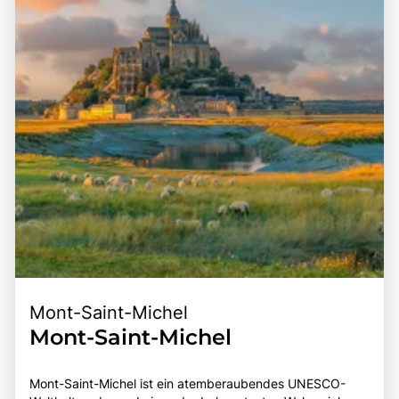
Mont-Saint-Michel
Mont-Saint-Michel
Mont-Saint-Michel ist ein atemberaubendes UNESCO-