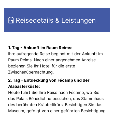
Reisedetails & Leistungen
1. Tag - Ankunft im Raum Reims:
Ihre aufregende Reise beginnt mit der Ankunft im
Raum Reims. Nach einer angenehmen Anreise
beziehen Sie Ihr Hotel für die erste
Zwischenübernachtung.
2. Tag -
Entdeckung von Fécamp und der
Alabasterküste:
Heute führt Sie Ihre Reise nach Fécamp, wo Sie
das Palais Bénédictine besuchen, das Stammhaus
des berühmten Kräuterlikörs. Besichtigen Sie das
Museum, gefolgt von einer geführten Besichtigung