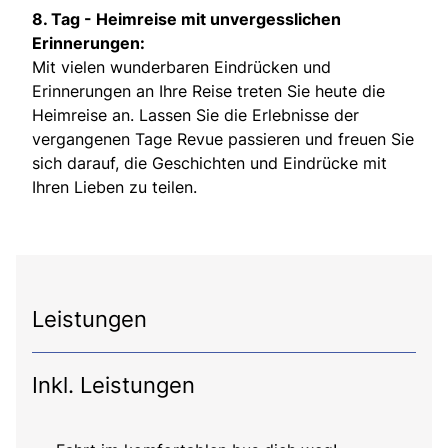
8. Tag -
Heimreise mit unvergesslichen
Erinnerungen:
Mit vielen wunderbaren Eindrücken und
Erinnerungen an Ihre Reise treten Sie heute die
Heimreise an. Lassen Sie die Erlebnisse der
vergangenen Tage Revue passieren und freuen Sie
sich darauf, die Geschichten und Eindrücke mit
Ihren Lieben zu teilen.
Leistungen
Inkl. Leistungen