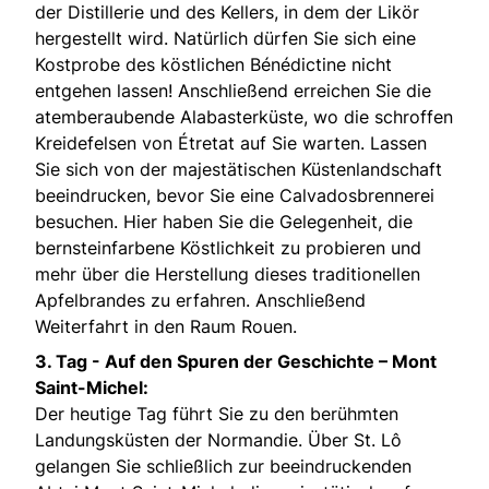
der Distillerie und des Kellers, in dem der Likör
hergestellt wird. Natürlich dürfen Sie sich eine
Kostprobe des köstlichen Bénédictine nicht
entgehen lassen! Anschließend erreichen Sie die
atemberaubende Alabasterküste, wo die schroffen
Kreidefelsen von Étretat auf Sie warten. Lassen
Sie sich von der majestätischen Küstenlandschaft
beeindrucken, bevor Sie eine Calvadosbrennerei
besuchen. Hier haben Sie die Gelegenheit, die
bernsteinfarbene Köstlichkeit zu probieren und
mehr über die Herstellung dieses traditionellen
Apfelbrandes zu erfahren. Anschließend
Weiterfahrt in den Raum Rouen.
3. Tag -
Auf den Spuren der Geschichte – Mont
Saint-Michel:
Der heutige Tag führt Sie zu den berühmten
Landungsküsten der Normandie. Über St. Lô
gelangen Sie schließlich zur beeindruckenden