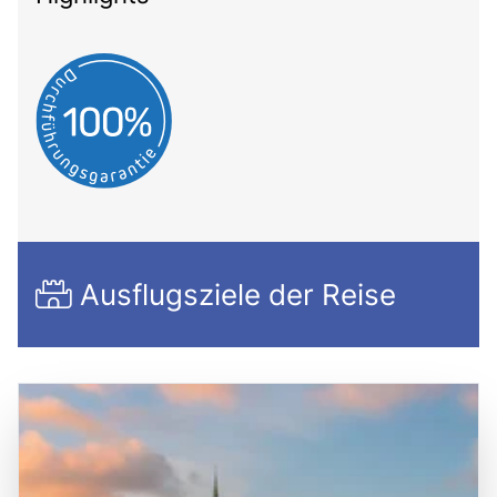
Ausflugsziele der Reise