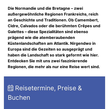
Die Normandie und die Bretagne – zwei
außergewöhnliche Regionen Frankreichs, reich
an Geschichte und Traditionen. Ob Camembert,
Cidre, Calvados oder die berühmten Crêpes und
Galettes – diese Spezialitäten sind ebenso
prägend wie die atemberaubenden
Küstenlandschaften am Atlantik. Nirgendwo in
Europa sind die Gezeiten so ausgeprägt und
haben die Landschaft so stark geformt wie hier.
Entdecken Sie mit uns zwei faszinierende
Regionen, die mehr als nur eine Reise wert sind.
Reisetermine, Preise &
Buchen