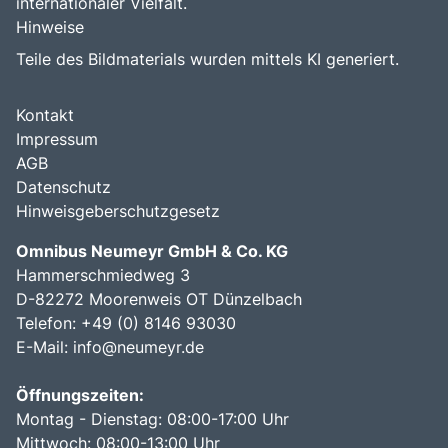
internationaler Vielfalt.
Hinweise
Teile des Bildmaterials wurden mittels KI generiert.
Kontakt
Impressum
AGB
Datenschutz
Hinweisgeberschutzgesetz
Omnibus Neumeyr GmbH & Co. KG
Hammerschmiedweg 3
D-82272 Moorenweis OT Dünzelbach
Telefon: +49 (0) 8146 93030
E-Mail:
info@neumeyr.de
Öffnungszeiten:
Montag - Dienstag: 08:00-17:00 Uhr
Mittwoch: 08:00-13:00 Uhr