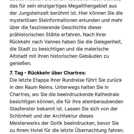
das für sein einzigartiges Megalithengebiet aus
der Jungsteinzeit berühmt ist. Hier können Sie die
mysteriösen Steinformationen erkunden und mehr
über die faszinierende Geschichte dieser
prähistorischen Stätte erfahren. Nach Ihrer
Rückkehr nach Vannes haben Sie die Gelegenheit,
die Stadt zu besichtigen und die malerische
Altstadt mit ihren historischen Gebäuden zu
genießen.
7. Tag -
Rückkehr über Chartres:
Die letzte Etappe Ihrer Rundreise führt Sie zurück
in den Raum Reims. Unterwegs halten Sie in
Chartres, wo Sie die beeindruckende Kathedrale
besichtigen können, die für ihre atemberaubenden
Glasfenster bekannt ist. Lassen Sie sich von der
Schönheit und der Architektur dieses
Meisterwerks der Gotik beeindrucken, bevor Sie
zu Ihrem Hotel für die letzte Übernachtung fahren.