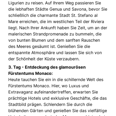
Ligurien zu reisen. Auf Ihrem Weg passieren Sie
die lebhaften Städte Genua und Savona, bevor Sie
schließlich die charmante Stadt St. Stefano al
Mare erreichen, die im westlichen Teil der Riviera
liegt. Nach Ihrer Ankunft haben Sie Zeit, um an der
malerischen Strandpromenade zu bummeln, die
von bunten Blumen und dem sanften Rauschen
des Meeres gesäumt ist. Genießen Sie die
entspannte Atmosphäre und lassen Sie sich von
der Schönheit der Küste verzaubern.
3. Tag - Entdeckung des glamourösen
Fürstentums Monaco:
Heute tauchen Sie ein in die schillernde Welt des
Fürstentums Monaco. Hier, wo Luxus und
Extravaganz aufeinandertreffen, erwarten Sie
prächtige Hotels und exklusive Geschäfte, die das
Stadtbild prägen. Schlendern Sie durch die
blühenden Gärten und genießen Sie das vielfältige