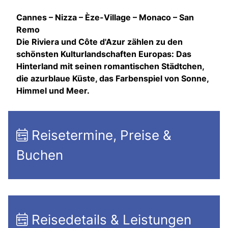
Cannes – Nizza – Èze-Village – Monaco – San
Remo
Die Riviera und Côte d'Azur zählen zu den
schönsten Kulturlandschaften Europas: Das
Hinterland mit seinen romantischen Städtchen,
die azurblaue Küste, das Farbenspiel von Sonne,
Himmel und Meer.
Reisetermine, Preise &
Buchen
Reisedetails & Leistungen