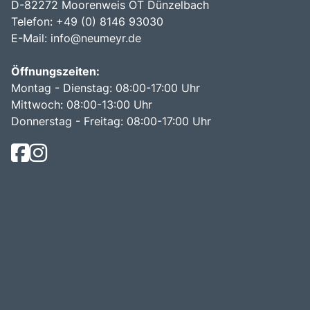
D-82272 Moorenweis OT Dünzelbach
Telefon: +49 (0) 8146 93030
E-Mail:
info@neumeyr.de
Öffnungszeiten:
Montag - Dienstag: 08:00-17:00 Uhr
Mittwoch: 08:00-13:00 Uhr
Donnerstag - Freitag: 08:00-17:00 Uhr