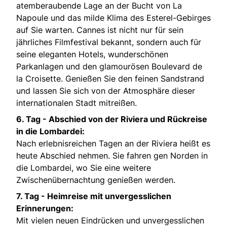
atemberaubende Lage an der Bucht von La
Napoule und das milde Klima des Esterel-Gebirges
auf Sie warten. Cannes ist nicht nur für sein
jährliches Filmfestival bekannt, sondern auch für
seine eleganten Hotels, wunderschönen
Parkanlagen und den glamourösen Boulevard de
la Croisette. Genießen Sie den feinen Sandstrand
und lassen Sie sich von der Atmosphäre dieser
internationalen Stadt mitreißen.
6. Tag - Abschied von der Riviera und Rückreise
in die Lombardei:
Nach erlebnisreichen Tagen an der Riviera heißt es
heute Abschied nehmen. Sie fahren gen Norden in
die Lombardei, wo Sie eine weitere
Zwischenübernachtung genießen werden.
7. Tag - Heimreise mit unvergesslichen
Erinnerungen:
Mit vielen neuen Eindrücken und unvergesslichen