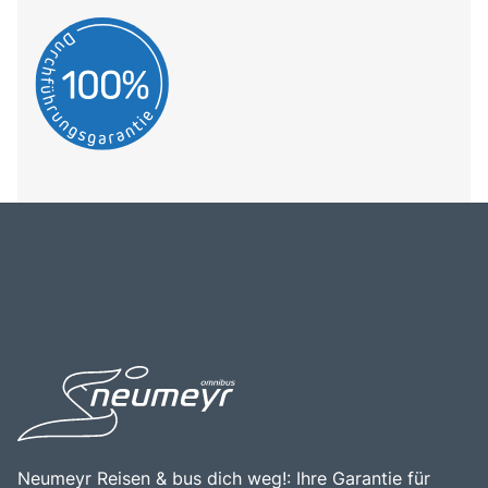
Neumeyr Reisen & bus dich weg!: Ihre Garantie für