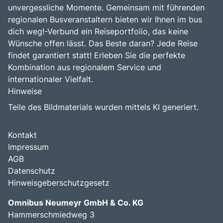
unvergessliche Momente. Gemeinsam mit führenden
regionalen Busveranstaltern bieten wir Ihnen im bus
dich weg!-Verbund ein Reiseportfolio, das keine
Wünsche offen lässt. Das Beste daran? Jede Reise
findet garantiert statt! Erleben Sie die perfekte
Kombination aus regionalem Service und
internationaler Vielfalt.
Hinweise
Teile des Bildmaterials wurden mittels KI generiert.
Kontakt
Impressum
AGB
Datenschutz
Hinweisgeberschutzgesetz
Omnibus Neumeyr GmbH & Co. KG
Hammerschmiedweg 3