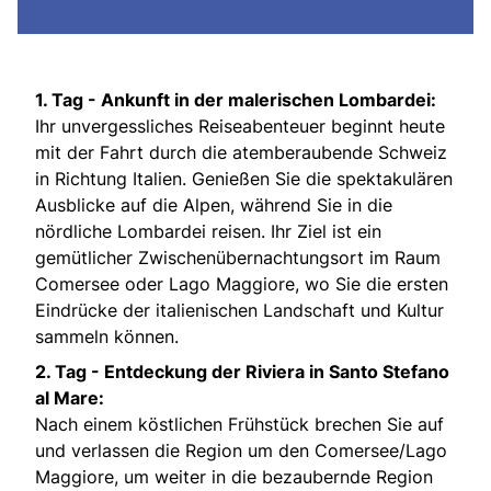
1. Tag - Ankunft in der malerischen Lombardei:
Ihr unvergessliches Reiseabenteuer beginnt heute
mit der Fahrt durch die atemberaubende Schweiz
in Richtung Italien. Genießen Sie die spektakulären
Ausblicke auf die Alpen, während Sie in die
nördliche Lombardei reisen. Ihr Ziel ist ein
gemütlicher Zwischenübernachtungsort im Raum
Comersee oder Lago Maggiore, wo Sie die ersten
Eindrücke der italienischen Landschaft und Kultur
sammeln können.
2. Tag - Entdeckung der Riviera in
Santo Stefano
al Mare:
Nach einem köstlichen Frühstück brechen Sie auf
und verlassen die Region um den Comersee/Lago
Maggiore, um weiter in die bezaubernde Region