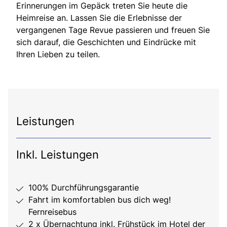
Erinnerungen im Gepäck treten Sie heute die
Heimreise an. Lassen Sie die Erlebnisse der
vergangenen Tage Revue passieren und freuen Sie
sich darauf, die Geschichten und Eindrücke mit
Ihren Lieben zu teilen.
Leistungen
Inkl. Leistungen
100% Durchführungsgarantie
Fahrt im komfortablen bus dich weg!
Fernreisebus
2 x Übernachtung inkl. Frühstück im Hotel der