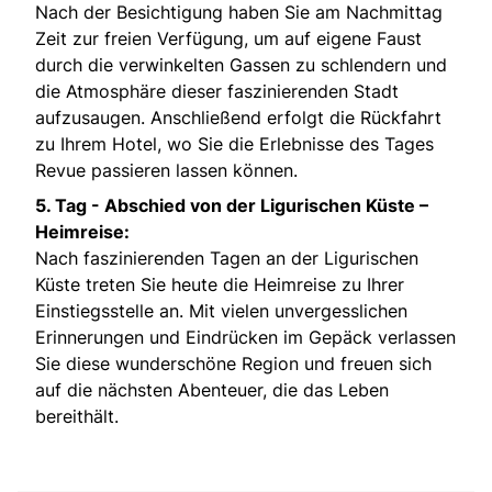
Nach der Besichtigung haben Sie am Nachmittag
Zeit zur freien Verfügung, um auf eigene Faust
durch die verwinkelten Gassen zu schlendern und
die Atmosphäre dieser faszinierenden Stadt
aufzusaugen. Anschließend erfolgt die Rückfahrt
zu Ihrem Hotel, wo Sie die Erlebnisse des Tages
Revue passieren lassen können.
5. Tag -
Abschied von der Ligurischen Küste –
Heimreise:
Nach faszinierenden Tagen an der Ligurischen
Küste treten Sie heute die Heimreise zu Ihrer
Einstiegsstelle an. Mit vielen unvergesslichen
Erinnerungen und Eindrücken im Gepäck verlassen
Sie diese wunderschöne Region und freuen sich
auf die nächsten Abenteuer, die das Leben
bereithält.