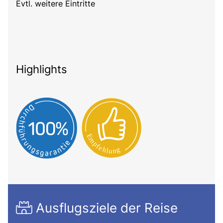
Evtl. weitere Eintritte
Highlights
Ausflugsziele der Reise