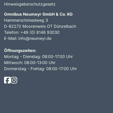
Hinweisgeberschutzgesetz
Omnibus Neumeyr GmbH & Co. KG
Hammerschmiedweg 3
D-82272 Moorenweis OT Dünzelbach
Telefon: +49 (0) 8146 93030
E-Mail:
info@neumeyr.de
Öffnungszeiten:
Montag - Dienstag: 08:00-17:00 Uhr
Mittwoch: 08:00-13:00 Uhr
Donnerstag - Freitag: 08:00-17:00 Uhr