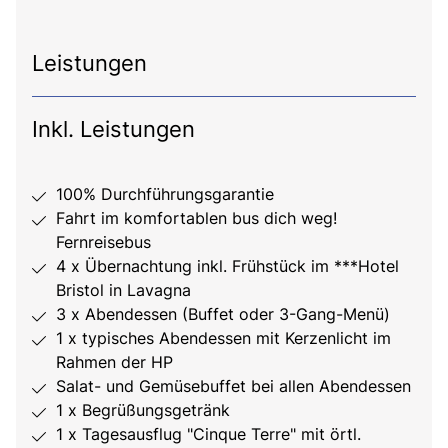
Leistungen
Inkl. Leistungen
100% Durchführungsgarantie
Fahrt im komfortablen bus dich weg!
Fernreisebus
4 x Übernachtung inkl. Frühstück im ***Hotel
Bristol in Lavagna
3 x Abendessen (Buffet oder 3-Gang-Menü)
1 x typisches Abendessen mit Kerzenlicht im
Rahmen der HP
Salat- und Gemüsebuffet bei allen Abendessen
1 x Begrüßungsgetränk
1 x Tagesausflug "Cinque Terre" mit örtl.