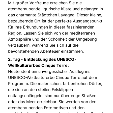
Mit großer Vorfreude erreichen Sie die
atemberaubende ligurische Küste und gelangen in
das charmante Städtchen Lavagna. Dieser kleine,
bezaubernde Ort ist der perfekte Ausgangspunkt
für Ihre Erkundungen in dieser faszinierenden
Region. Lassen Sie sich von der mediterranen
Atmosphäre und der Schönheit der Umgebung
verzaubern, während Sie sich auf die
bevorstehenden Abenteuer einstimmen.
2. Tag -
Entdeckung des UNESCO-
Weltkulturerbes Cinque Terre:
Heute steht ein unvergesslicher Ausflug ins
UNESCO-Weltkulturerbe Cinque Terre auf dem
Programm. Die malerischen, farbenfrohen Dörfer,
die sich an den steilen Felsklippen
entlangschlängeln, sind nur über enge Straßen
oder das Meer erreichbar. Sie werden von den
atemberaubenden Fotomotiven und den