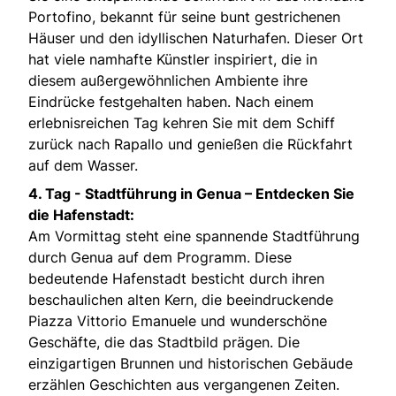
Portofino, bekannt für seine bunt gestrichenen
Häuser und den idyllischen Naturhafen. Dieser Ort
hat viele namhafte Künstler inspiriert, die in
diesem außergewöhnlichen Ambiente ihre
Eindrücke festgehalten haben. Nach einem
erlebnisreichen Tag kehren Sie mit dem Schiff
zurück nach Rapallo und genießen die Rückfahrt
auf dem Wasser.
4. Tag -
Stadtführung in Genua – Entdecken Sie
die Hafenstadt:
Am Vormittag steht eine spannende Stadtführung
durch Genua auf dem Programm. Diese
bedeutende Hafenstadt besticht durch ihren
beschaulichen alten Kern, die beeindruckende
Piazza Vittorio Emanuele und wunderschöne
Geschäfte, die das Stadtbild prägen. Die
einzigartigen Brunnen und historischen Gebäude
erzählen Geschichten aus vergangenen Zeiten.