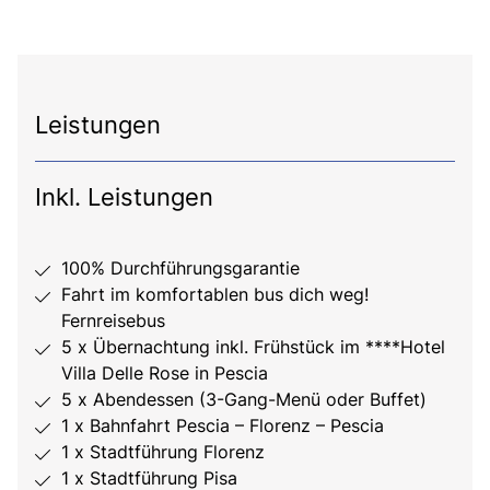
Leistungen
Inkl. Leistungen
100% Durchführungsgarantie
Fahrt im komfortablen bus dich weg!
Fernreisebus
5 x Übernachtung inkl. Frühstück im ****Hotel
Villa Delle Rose in Pescia
5 x Abendessen (3-Gang-Menü oder Buffet)
1 x Bahnfahrt Pescia – Florenz – Pescia
1 x Stadtführung Florenz
1 x Stadtführung Pisa