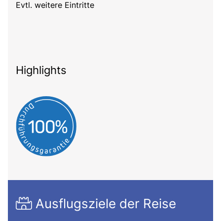
Evtl. weitere Eintritte
Highlights
Ausflugsziele der Reise