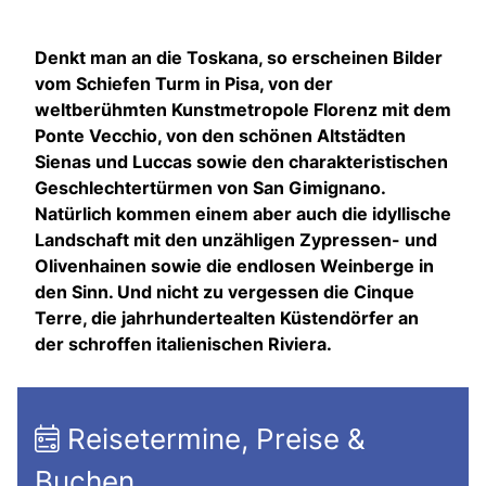
Denkt man an die Toskana, so erscheinen Bilder
vom Schiefen Turm in Pisa, von der
weltberühmten Kunstmetropole Florenz mit dem
Ponte Vecchio, von den schönen Altstädten
Sienas und Luccas sowie den charakteristischen
Geschlechtertürmen von San Gimignano.
Natürlich kommen einem aber auch die idyllische
Landschaft mit den unzähligen Zypressen- und
Olivenhainen sowie die endlosen Weinberge in
den Sinn. Und nicht zu vergessen die Cinque
Terre, die jahrhundertealten Küstendörfer an
der schroffen italienischen Riviera.
Reisetermine, Preise &
Buchen