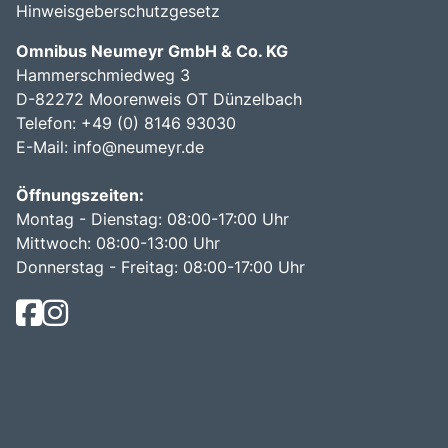
Hinweisgeberschutzgesetz
Omnibus Neumeyr GmbH & Co. KG
Hammerschmiedweg 3
D-82272 Moorenweis OT Dünzelbach
Telefon: +49 (0) 8146 93030
E-Mail:
info@neumeyr.de
Öffnungszeiten:
Montag - Dienstag: 08:00-17:00 Uhr
Mittwoch: 08:00-13:00 Uhr
Donnerstag - Freitag: 08:00-17:00 Uhr