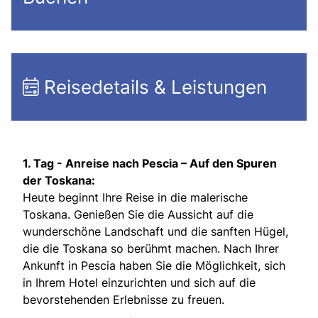
Reisedetails & Leistungen
1. Tag -
Anreise nach Pescia – Auf den Spuren
der Toskana:
Heute beginnt Ihre Reise in die malerische
Toskana. Genießen Sie die Aussicht auf die
wunderschöne Landschaft und die sanften Hügel,
die die Toskana so berühmt machen. Nach Ihrer
Ankunft in Pescia haben Sie die Möglichkeit, sich
in Ihrem Hotel einzurichten und sich auf die
bevorstehenden Erlebnisse zu freuen.