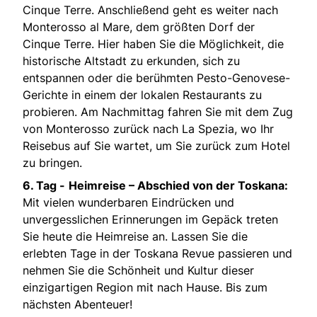
Cinque Terre. Anschließend geht es weiter nach
Monterosso al Mare, dem größten Dorf der
Cinque Terre. Hier haben Sie die Möglichkeit, die
historische Altstadt zu erkunden, sich zu
entspannen oder die berühmten Pesto-Genovese-
Gerichte in einem der lokalen Restaurants zu
probieren. Am Nachmittag fahren Sie mit dem Zug
von Monterosso zurück nach La Spezia, wo Ihr
Reisebus auf Sie wartet, um Sie zurück zum Hotel
zu bringen.
6. Tag -
Heimreise – Abschied von der Toskana:
Mit vielen wunderbaren Eindrücken und
unvergesslichen Erinnerungen im Gepäck treten
Sie heute die Heimreise an. Lassen Sie die
erlebten Tage in der Toskana Revue passieren und
nehmen Sie die Schönheit und Kultur dieser
einzigartigen Region mit nach Hause. Bis zum
nächsten Abenteuer!