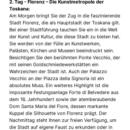
2. Tag -
Florenz – Die Kunstmetropole der
Toskana:
Am Morgen bringt Sie der Zug in die faszinierende
Stadt Florenz, die als Hauptstadt der Toskana gilt.
Bei einer Stadtführung tauchen Sie ein in die Welt
der Kunst und Kultur, die diese Stadt zu bieten hat.
Sie werden von der Fülle an Kunstwerken,
Palästen, Kirchen und Museen beeindruckt sein.
Besichtigen Sie den berühmten Ponte Vecchio, der
mit seinen Goldschmiedewerkstätten ein
Wahrzeichen der Stadt ist. Auch der Palazzo
Vecchio an der Piazza della Signoria ist ein
absolutes Muss. Ein weiteres Highlight ist die
imposante Festungsanlage Forte di Belvedere aus
dem 16. Jahrhundert sowie der atemberaubende
Dom Santa Maria del Fiore, dessen markante
Kuppel die Silhouette von Florenz prägt. Der
Nachmittag steht Ihnen zur freien Verfügung, um
die Stadt auf eigene Faust zu erkunden oder in