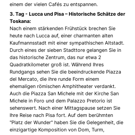
einem der vielen Cafés zu entspannen.
3. Tag -
Lucca und Pisa – Historische Schätze der
Toskana:
Nach einem stärkenden Frühstück brechen Sie
heute nach Lucca auf, einer charmanten alten
Kaufmannsstadt mit einer sympathischen Altstadt.
Durch eines der sieben Stadttore gelangen Sie in
das historische Zentrum, das nur etwa 2
Quadratkilometer groß ist. Während Ihres
Rundgangs sehen Sie die beeindruckende Piazza
del Mercato, die ihre runde Form einem
ehemaligen römischen Amphitheater verdankt.
Auch die Piazza San Michele mit der Kirche San
Michele in Foro und dem Palazzo Pretorio ist
sehenswert. Nach einer Mittagspause setzen Sie
Ihre Reise nach Pisa fort. Auf dem berühmten
"Platz der Wunder" haben Sie die Gelegenheit, die
einzigartige Komposition von Dom, Turm,