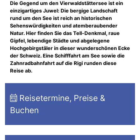
Die Gegend um den Vierwaldstättersee ist ein
einzigartiges Juwel: Die bergige Landschaft
rund um den See ist reich an historischen
Sehenswürdigkeiten und atemberaubender
Natur. Hier finden Sie das Tell-Denkmal, raue
Gipfel, lebendige Städte und abgelegene
Hochgebirgstäler in dieser wunderschönen Ecke
der Schweiz. Eine Schifffahrt am See sowie die
Zahnradbahnfahrt auf die Rigi runden diese
Reise ab.
Reisetermine, Preise &
Buchen