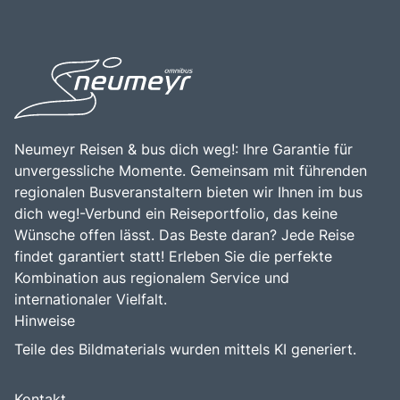
Neumeyr Reisen & bus dich weg!: Ihre Garantie für
unvergessliche Momente. Gemeinsam mit führenden
regionalen Busveranstaltern bieten wir Ihnen im bus
dich weg!-Verbund ein Reiseportfolio, das keine
Wünsche offen lässt. Das Beste daran? Jede Reise
findet garantiert statt! Erleben Sie die perfekte
Kombination aus regionalem Service und
internationaler Vielfalt.
Hinweise
Teile des Bildmaterials wurden mittels KI generiert.
Kontakt