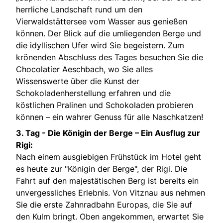
herrliche Landschaft rund um den
Vierwaldstättersee vom Wasser aus genießen
können. Der Blick auf die umliegenden Berge und
die idyllischen Ufer wird Sie begeistern. Zum
krönenden Abschluss des Tages besuchen Sie die
Chocolatier Aeschbach, wo Sie alles
Wissenswerte über die Kunst der
Schokoladenherstellung erfahren und die
köstlichen Pralinen und Schokoladen probieren
können – ein wahrer Genuss für alle Naschkatzen!
3. Tag -
Die Königin der Berge – Ein Ausflug zur
Rigi:
Nach einem ausgiebigen Frühstück im Hotel geht
es heute zur "Königin der Berge", der Rigi. Die
Fahrt auf den majestätischen Berg ist bereits ein
unvergessliches Erlebnis. Von Vitznau aus nehmen
Sie die erste Zahnradbahn Europas, die Sie auf
den Kulm bringt. Oben angekommen, erwartet Sie