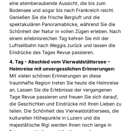
eine atemberaubende Aussicht, die bis zum
Bodensee und sogar bis nach Frankreich reicht.
Genießen Sie die frische Bergluft und die
spektakulären Panoramablicke, während Sie die
Schönheit der Natur in vollen Zügen erleben. Nach
einem erlebnisreichen Tag kehren Sie mit der
Luftseilbahn nach Weggis zurück und lassen die
Eindrücke des Tages Revue passieren.
4. Tag -
Abschied vom Vierwaldstättersee –
Heimreise mit unvergesslichen Erinnerungen:
Mit vielen schönen Erinnerungen an diese
traumhafte Region treten Sie heute die Heimreise
an. Lassen Sie die Erlebnisse der vergangenen
Tage Revue passieren und freuen Sie sich darauf,
die Geschichten und Eindrücke mit Ihren Lieben zu
teilen. Die Schönheit des Vierwaldstättersees, die
kulturellen Höhepunkte in Luzern und die
majestätische Rigi werden Ihnen noch lange in