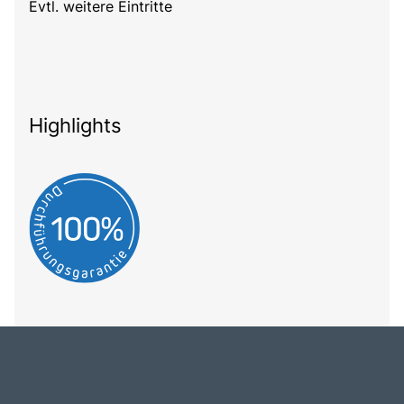
Evtl. weitere Eintritte
Highlights