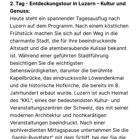
2. Tag -
Entdeckungstour in Luzern – Kultur und
Genuss:
Heute steht ein spannender Tagesausflug nach
Luzern auf dem Programm. Nach einem köstlichen
Frühstück machen Sie sich auf den Weg in die
charmante Stadt, die für ihre beeindruckende
Altstadt und die atemberaubende Kulisse bekannt
ist. Während einer geführten Stadtführung
besichtigen Sie die wichtigsten
Sehenswürdigkeiten, darunter die berühmte
Kapellbrücke, das eindrucksvolle Löwendenkmal
und die historische Hofkirche, die bereits im 8.
Jahrhundert erbaut wurde. Luzern ist auch Heimat
des "KKL", eines der bedeutendsten Kultur- und
Veranstaltungszentren der Schweiz, das mit seiner
modernen Architektur und hochkarätigen
Veranstaltungen beeindruckt. Nach einer
wohlverdienten Mittagspause unternehmen Sie die
„Saphir-Rundfahrt“ mit dem Schiff, bei der Sie die