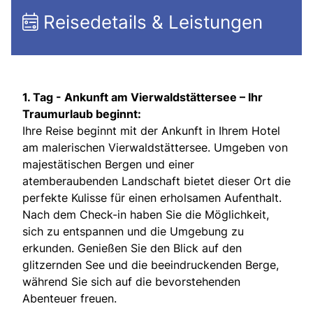
Reisedetails & Leistungen
1. Tag -
Ankunft am Vierwaldstättersee – Ihr
Traumurlaub beginnt:
Ihre Reise beginnt mit der Ankunft in Ihrem Hotel
am malerischen Vierwaldstättersee. Umgeben von
majestätischen Bergen und einer
atemberaubenden Landschaft bietet dieser Ort die
perfekte Kulisse für einen erholsamen Aufenthalt.
Nach dem Check-in haben Sie die Möglichkeit,
sich zu entspannen und die Umgebung zu
erkunden. Genießen Sie den Blick auf den
glitzernden See und die beeindruckenden Berge,
während Sie sich auf die bevorstehenden
Abenteuer freuen.