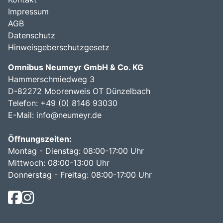
Impressum
AGB
Datenschutz
Hinweisgeberschutzgesetz
Omnibus Neumeyr GmbH & Co. KG
Hammerschmiedweg 3
D-82272 Moorenweis OT Dünzelbach
Telefon: +49 (0) 8146 93030
E-Mail:
info@neumeyr.de
Öffnungszeiten:
Montag - Dienstag: 08:00-17:00 Uhr
Mittwoch: 08:00-13:00 Uhr
Donnerstag - Freitag: 08:00-17:00 Uhr