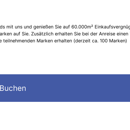
nds mit uns und genießen Sie auf 60.000m² Einkaufsvergnü
en auf Sie. Zusätzlich erhalten Sie bei der Anreise einen
e teilnehmenden Marken erhalten (derzeit ca. 100 Marken)
 Buchen