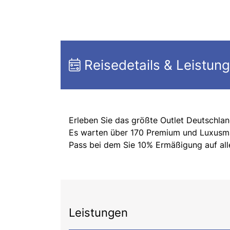
Reisedetails & Leistun
Erleben Sie das größte Outlet Deutschla
Es warten über 170 Premium und Luxusmark
Pass bei dem Sie 10% Ermäßigung auf all
Leistungen