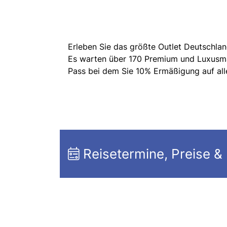
Erleben Sie das größte Outlet Deutschla
Es warten über 170 Premium und Luxusmark
Pass bei dem Sie 10% Ermäßigung auf all
Reisetermine, Preise &