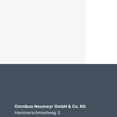
Omnibus Neumeyr GmbH & Co. KG
Hammerschmiedweg 3