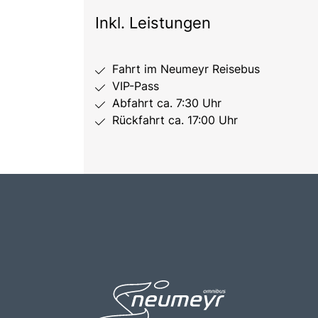
Inkl. Leistungen
Fahrt im Neumeyr Reisebus
VIP-Pass
Abfahrt ca. 7:30 Uhr
Rückfahrt ca. 17:00 Uhr