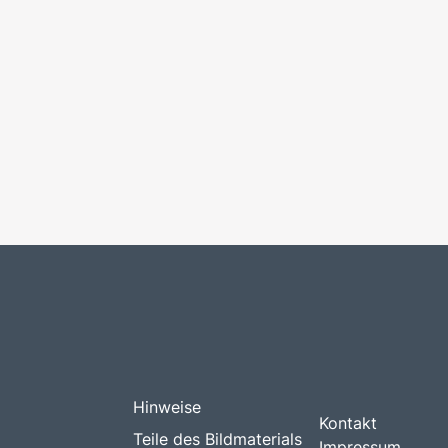
Hinweise
Kontakt
Teile des Bildmaterials
Impressum