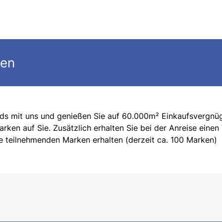
gen
nds mit uns und genießen Sie auf 60.000m² Einkaufsvergnü
en auf Sie. Zusätzlich erhalten Sie bei der Anreise einen
e teilnehmenden Marken erhalten (derzeit ca. 100 Marken)