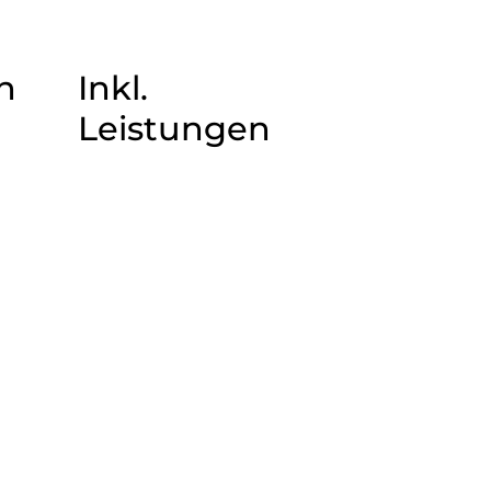
n
Inkl.
Leistungen