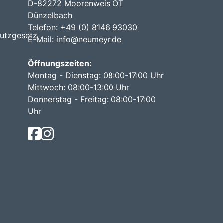
D-82272 Moorenweis OT
Dünzelbach
Telefon: +49 (0) 8146 93030
utzgesetz
E-Mail:
info@neumeyr.de
Öffnungszeiten:
Montag - Dienstag: 08:00-17:00 Uhr
Mittwoch: 08:00-13:00 Uhr
Donnerstag - Freitag: 08:00-17:00
Uhr