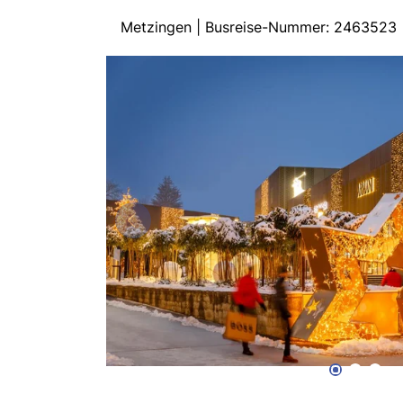
Metzingen | Busreise-Nummer: 2463523