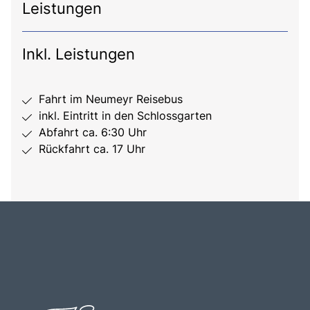
Leistungen
Inkl. Leistungen
Fahrt im Neumeyr Reisebus
inkl. Eintritt in den Schlossgarten
Abfahrt ca. 6:30 Uhr
Rückfahrt ca. 17 Uhr