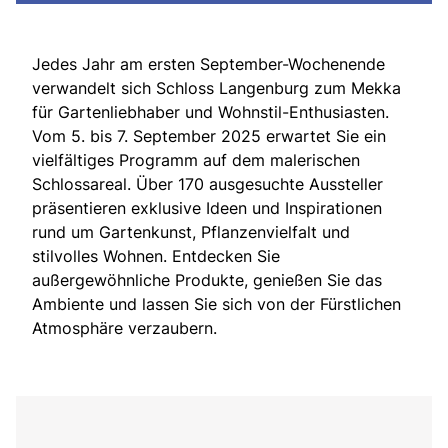
Jedes Jahr am ersten September-Wochenende
verwandelt sich Schloss Langenburg zum Mekka
für Gartenliebhaber und Wohnstil-Enthusiasten.
Vom 5. bis 7. September 2025 erwartet Sie ein
vielfältiges Programm auf dem malerischen
Schlossareal. Über 170 ausgesuchte Aussteller
präsentieren exklusive Ideen und Inspirationen
rund um Gartenkunst, Pflanzenvielfalt und
stilvolles Wohnen. Entdecken Sie
außergewöhnliche Produkte, genießen Sie das
Ambiente und lassen Sie sich von der Fürstlichen
Atmosphäre verzaubern.