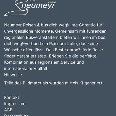
Neumeyr Reisen & bus dich weg!: Ihre Garantie für
unvergessliche Momente. Gemeinsam mit führenden
regionalen Busveranstaltern bieten wir Ihnen im bus
dich weg!-Verbund ein Reiseportfolio, das keine
Wünsche offen lässt. Das Beste daran? Jede Reise
findet garantiert statt! Erleben Sie die perfekte
Kombination aus regionalem Service und
internationaler Vielfalt.
Hinweise
Teile des Bildmaterials wurden mittels KI generiert.
Kontakt
Impressum
AGB