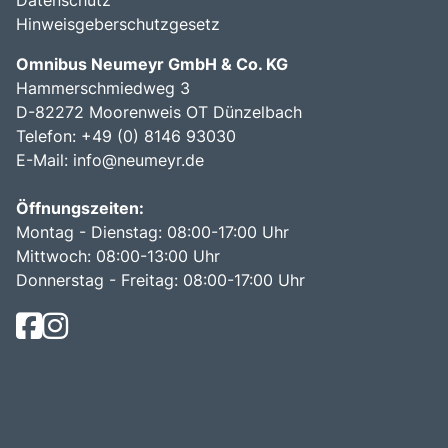
Datenschutz
Hinweisgeberschutzgesetz
Omnibus Neumeyr GmbH & Co. KG
Hammerschmiedweg 3
D-82272 Moorenweis OT Dünzelbach
Telefon: +49 (0) 8146 93030
E-Mail:
info@neumeyr.de
Öffnungszeiten:
Montag - Dienstag: 08:00-17:00 Uhr
Mittwoch: 08:00-13:00 Uhr
Donnerstag - Freitag: 08:00-17:00 Uhr