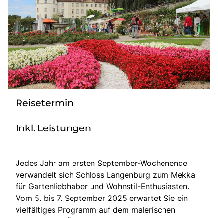
Bus anmieten
Service
Kontakt
Reisetermin
Inkl. Leistungen
Jedes Jahr am ersten September-Wochenende
verwandelt sich Schloss Langenburg zum Mekka
für Gartenliebhaber und Wohnstil-Enthusiasten.
Vom 5. bis 7. September 2025 erwartet Sie ein
vielfältiges Programm auf dem malerischen