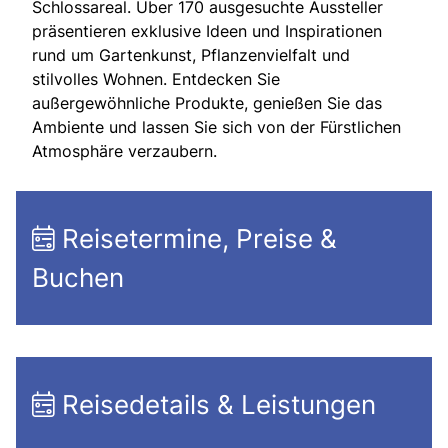
Schlossareal. Über 170 ausgesuchte Aussteller
präsentieren exklusive Ideen und Inspirationen
rund um Gartenkunst, Pflanzenvielfalt und
stilvolles Wohnen. Entdecken Sie
außergewöhnliche Produkte, genießen Sie das
Ambiente und lassen Sie sich von der Fürstlichen
Atmosphäre verzaubern.
Reisetermine, Preise &
Buchen
Reisedetails & Leistungen